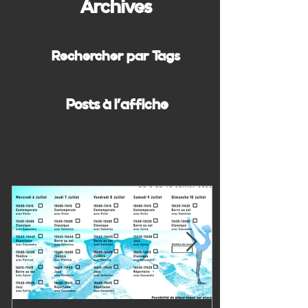
Archives
Rechercher par Tags
Posts à l'affiche