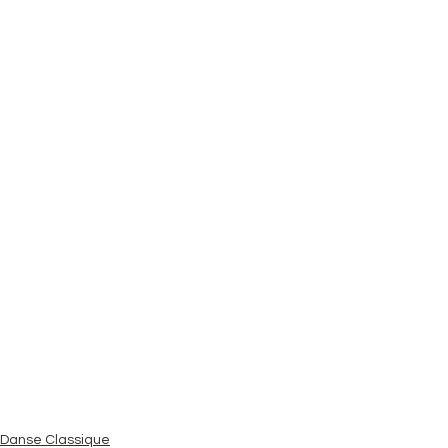
Danse Classique