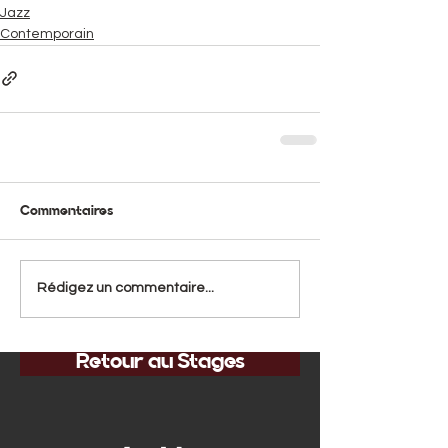
Jazz
Contemporain
Commentaires
Rédigez un commentaire...
Retour au Stages