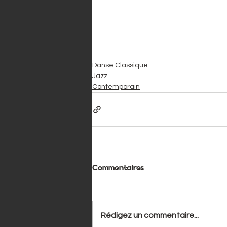
Danse Classique
Jazz
Contemporain
Commentaires
Rédigez un commentaire...