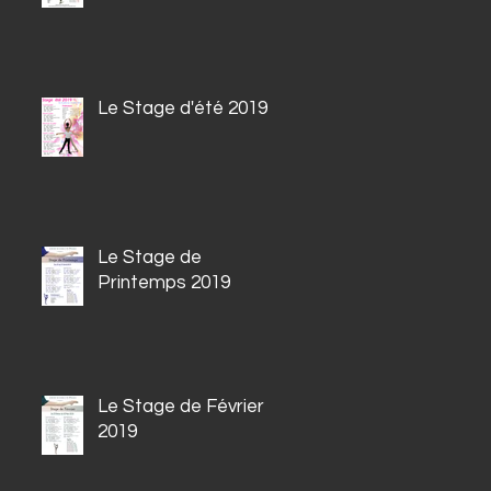
Le Stage d'été 2019
Le Stage de
Printemps 2019
Le Stage de Février
2019