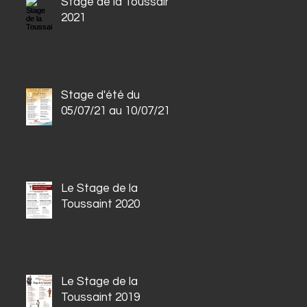
Stage de la Toussaint
2021
Stage d'été du
05/07/21 au 10/07/21
Le Stage de la
Toussaint 2020
Le Stage de la
Toussaint 2019