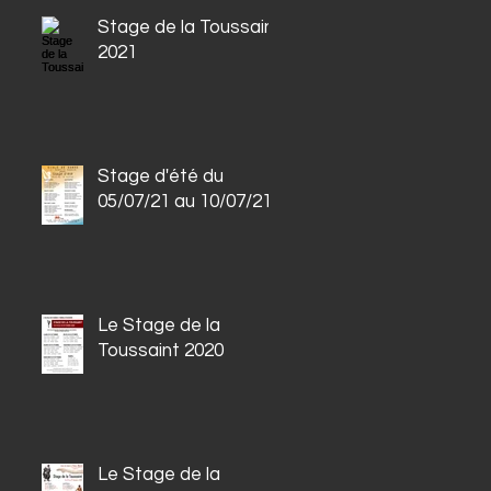
Stage de la Toussaint
2021
Stage d'été du
05/07/21 au 10/07/21
Le Stage de la
Toussaint 2020
Le Stage de la