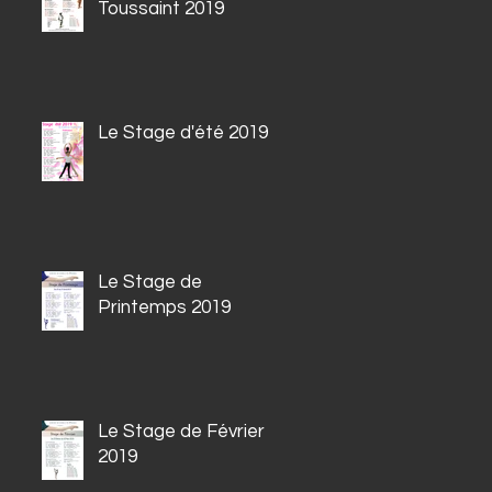
Toussaint 2019
Le Stage d'été 2019
Le Stage de
Printemps 2019
Le Stage de Février
2019